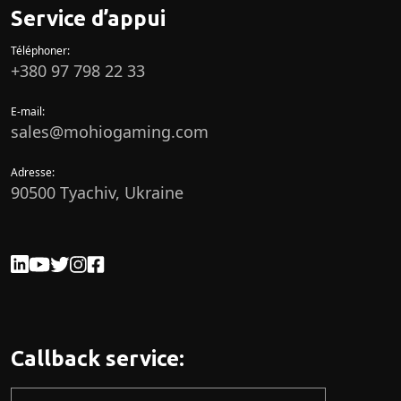
Service d’appui
Téléphoner:
+380 97 798 22 33
E-mail:
sales@mohiogaming.com
Adresse:
90500 Tyachiv, Ukraine
Callback service: