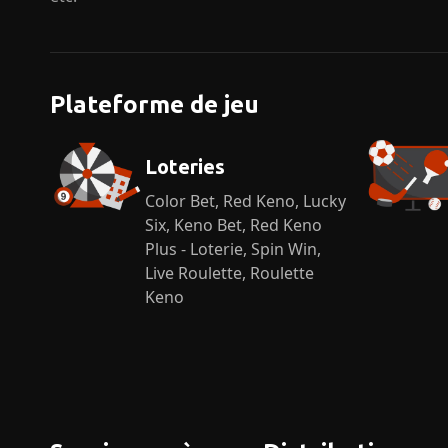
Plateforme de jeu
Loteries
Color Bet,
Red Keno,
Lucky
Six,
Keno Bet,
Red Keno
Plus - Loterie,
Spin Win,
Live Roulette,
Roulette
Keno