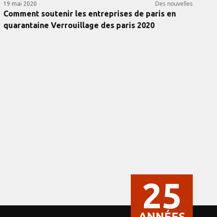
Des nouvelles
19 mai 2020
Comment soutenir les entreprises de paris en
quarantaine Verrouillage des paris 2020
25
ANNÉES