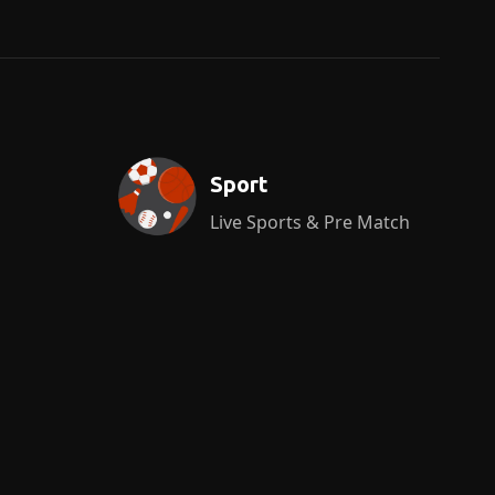
Sport
Live Sports & Pre Match