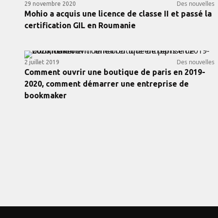
Des nouvelles
29 novembre 2020
Mohio a acquis une licence de classe II et passé la
certification GIL en Roumanie
Des nouvelles
2 juillet 2019
Comment ouvrir une boutique de paris en 2019-
2020, comment démarrer une entreprise de
bookmaker