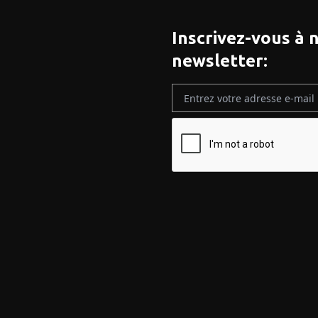
Inscrivez-vous à 
newsletter: