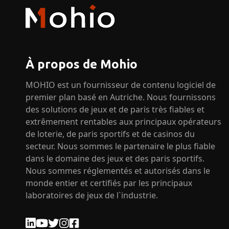
À propos de Mohio
MOHIO est un fournisseur de contenu logiciel de
premier plan basé en Autriche. Nous fournissons
des solutions de jeux et de paris très fiables et
extrêmement rentables aux principaux opérateurs
de loterie, de paris sportifs et de casinos du
secteur. Nous sommes le partenaire le plus fiable
dans le domaine des jeux et des paris sportifs.
Nous sommes réglementés et autorisés dans le
monde entier et certifiés par les principaux
laboratoires de jeux de l`industrie.