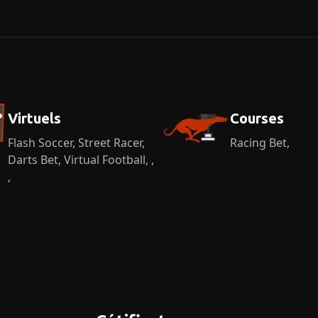
Virtuels
Courses
Flash Soccer,
Street Racer,
Racing Bet,
Darts Bet,
Virtual Football,
,
,