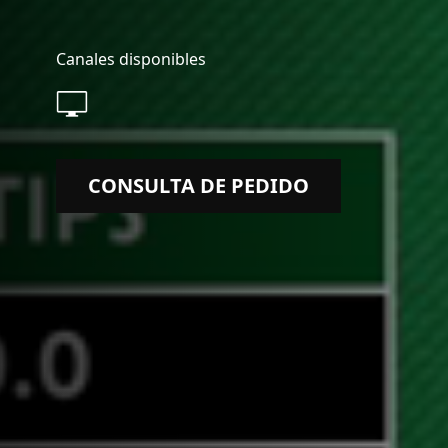
Canales disponibles
CONSULTA DE PEDIDO