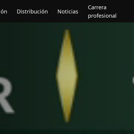
Carrera
ión
Distribución
Noticias
profesional