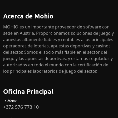
Acerca de Mohio
MOHIO es un importante proveedor de software con
sede en Austria. Proporcionamos soluciones de juego y
apuestas altamente fiables y rentables a los principales
operadores de loterías, apuestas deportivas y casinos
del sector. Somos el socio más fiable en el sector del
juego y las apuestas deportivas, y estamos regulados y
autorizados en todo el mundo con la certificación de
los principales laboratorios de juego del sector.
Oficina Principal
Teléfono:
+372 576 773 10