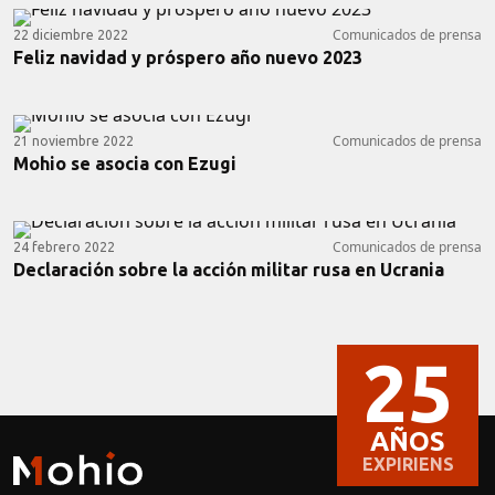
Comunicados de prensa
22 diciembre 2022
Feliz navidad y próspero año nuevo 2023
Comunicados de prensa
21 noviembre 2022
Mohio se asocia con Ezugi
Comunicados de prensa
24 febrero 2022
Declaración sobre la acción militar rusa en Ucrania
25
AÑOS
EXPIRIENS