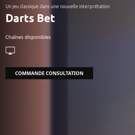
Un jeu classique dans une nouvelle interprétation
Darts Bet
Chaînes disponibles
COMMANDE CONSULTATION